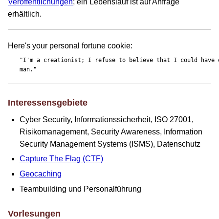
Veröffentlichungen
; ein Lebenslauf ist auf Anfrage
erhältlich.
Here's your personal fortune cookie:
"I'm a creationist; I refuse to believe that I could have e
Interessensgebiete
Cyber Security, Informationssicherheit, ISO 27001,
Risikomanagement, Security Awareness, Information
Security Management Systems (ISMS), Datenschutz
Capture The Flag (CTF)
Geocaching
Teambuilding und Personalführung
Vorlesungen