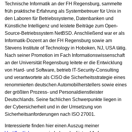
Technische Informatik an der FH Regensburg, sammelte
früh praktische Erfahrung als Systembetreuer für Unix in
den Laboren für Betriebssysteme, Datenbanken und
Künstliche Intelligenz und leistete Beiträge zum Open-
Source-Betriebssystem NetBSD. Anschließend war er als
Informatik-Dozent an der FH Regensburg sowie am
Stevens Institute of Technology in Hoboken, NJ, USA tätig.
Nach seiner Promotion im Fach Informationswissenschaft
an der Universität Regensburg leitete er die Entwicklung
von Hard- und Software, betrieb IT-Security-Consulting
und verantwortete als CISO die Sicherheitsstrategie eines
renommierten deutschen Automobilherstellers sowie eines
der größten Prozess- und Personaldienstleister
Deutschlands. Seine fachlichen Schwerpunkte liegen in
der Cybersicherheit und in der Umsetzung von
Sicherheitsanforderungen nach ISO 27001.
Interessierte finden hier einen Auszug meiner