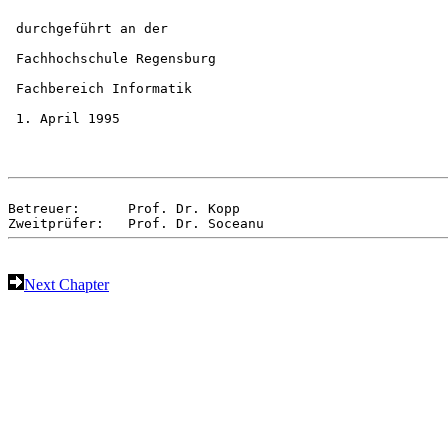
 durchgeführt an der
 Fachhochschule Regensburg
 Fachbereich Informatik
 1. April 1995
Betreuer:      Prof. Dr. Kopp     

Next Chapter